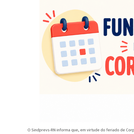
O Sindprevs-RN informa que, em virtude do feriado de Corp