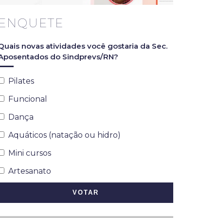
ENQUETE
Quais novas atividades você gostaria da Sec.
Aposentados do Sindprevs/RN?
Pilates
Funcional
Dança
Aquáticos (natação ou hidro)
Mini cursos
Artesanato