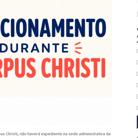
us Christi, não haverá expediente na sede administrativa da