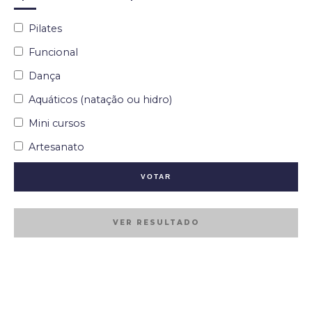
Pilates
Funcional
Dança
Aquáticos (natação ou hidro)
Mini cursos
Artesanato
VER RESULTADO