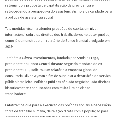
retomando a proposta de capitalização da previdência e
retrocedendo a perspectiva do assistencialismo e da caridade para
a política de assistência social.
Tais medidas visam a atender pressões do capital em nível
internacional sobre os direitos dos trabalhadores no setor público,
como já demonstrado em relatório do Banco Mundial divulgado em
2019.
Também a Gávea Investimentos, fundada por Armínio Fraga,
presidente do Banco Central durante segundo mandato do ex-
presidente FHC, solicitou um relatório à empresa global de
consultoria Oliver Wyman a fim de subsidiar a destruição do serviço
público brasileiro. Políticas públicas não são negócios, são direitos
historicamente conquistados com muita luta da classe
trabalhadora!
Enfatizamos que para a execução das políticas sociais é necessário
força de trabalho humana, da relação direta com a população para