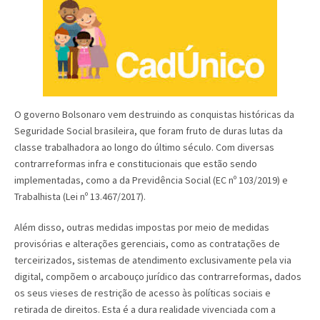
O governo Bolsonaro vem destruindo as conquistas históricas da
Seguridade Social brasileira, que foram fruto de duras lutas da
classe trabalhadora ao longo do último século. Com diversas
contrarreformas infra e constitucionais que estão sendo
implementadas, como a da Previdência Social (EC nº 103/2019) e
Trabalhista (Lei nº 13.467/2017).
Além disso, outras medidas impostas por meio de medidas
provisórias e alterações gerenciais, como as contratações de
terceirizados, sistemas de atendimento exclusivamente pela via
digital, compõem o arcabouço jurídico das contrarreformas, dados
os seus vieses de restrição de acesso às políticas sociais e
retirada de direitos. Esta é a dura realidade vivenciada com a