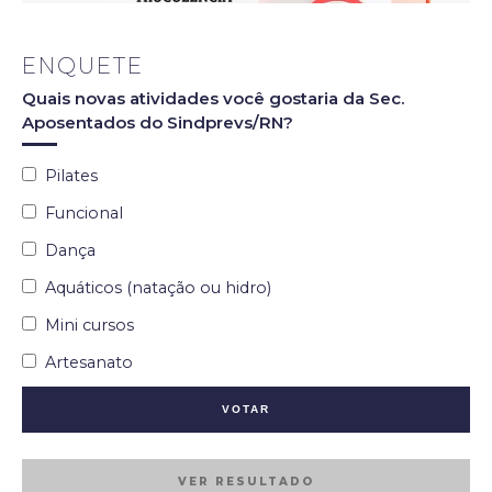
ENQUETE
Quais novas atividades você gostaria da Sec.
Aposentados do Sindprevs/RN?
Pilates
Funcional
Dança
Aquáticos (natação ou hidro)
Mini cursos
Artesanato
VER RESULTADO