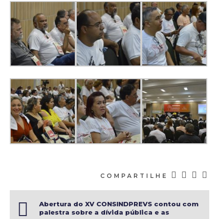
COMPARTILHE
Abertura do XV CONSINDPREVS contou com
palestra sobre a dívida pública e as