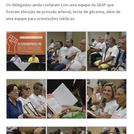
Os delegados ainda contaram com uma equipe da GEAP que
fizeram aferição de pressão arterial, teste de glicemia, além de
uma equipe para orientações médicas.