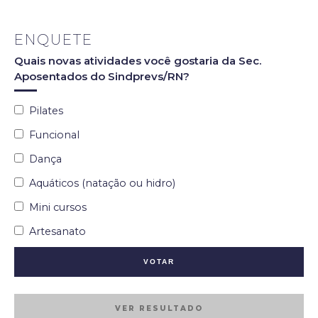
ENQUETE
Quais novas atividades você gostaria da Sec.
Aposentados do Sindprevs/RN?
Pilates
Funcional
Dança
Aquáticos (natação ou hidro)
Mini cursos
Artesanato
VER RESULTADO