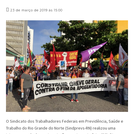
23 de março de 2019 às 15:00
O Sindicato dos Trabalhadores Federais em Previdência, Saúde e
Trabalho do Rio Grande do Norte (Sindprevs-RN) realizou uma