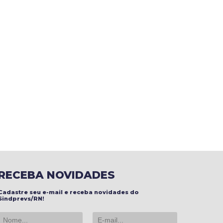
RECEBA NOVIDADES
Cadastre seu e-mail e receba novidades do
Sindprevs/RN!