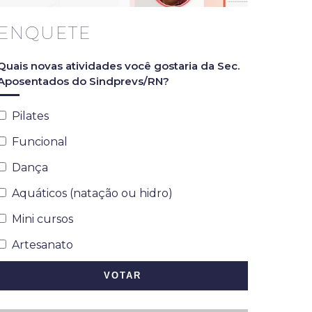
ENQUETE
Quais novas atividades você gostaria da Sec.
Aposentados do Sindprevs/RN?
Pilates
Funcional
Dança
Aquáticos (natação ou hidro)
Mini cursos
Artesanato