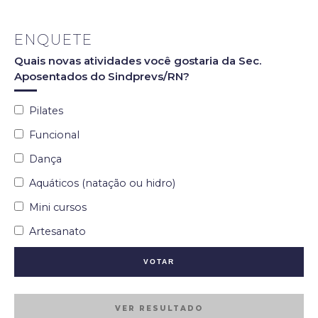
ENQUETE
Quais novas atividades você gostaria da Sec.
Aposentados do Sindprevs/RN?
Pilates
Funcional
Dança
Aquáticos (natação ou hidro)
Mini cursos
Artesanato
VER RESULTADO