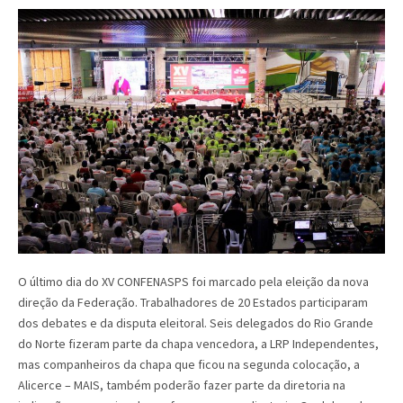
O último dia do XV CONFENASPS foi marcado pela eleição da nova
direção da Federação. Trabalhadores de 20 Estados participaram
dos debates e da disputa eleitoral. Seis delegados do Rio Grande
do Norte fizeram parte da chapa vencedora, a LRP Independentes,
mas companheiros da chapa que ficou na segunda colocação, a
Alicerce – MAIS, também poderão fazer parte da diretoria na