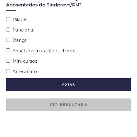
Aposentados do Sindprevs/RN?
Pilates
Funcional
Dança
Aquáticos (natação ou hidro)
Mini cursos
Artesanato
VER RESULTADO