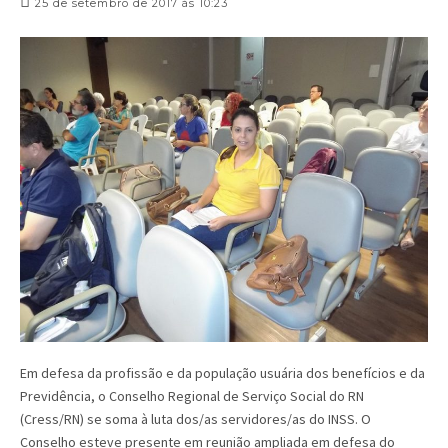
25 de setembro de 2017 às 10:23
Em defesa da profissão e da população usuária dos benefícios e da
Previdência, o Conselho Regional de Serviço Social do RN
(Cress/RN) se soma à luta dos/as servidores/as do INSS. O
Conselho esteve presente em reunião ampliada em defesa do