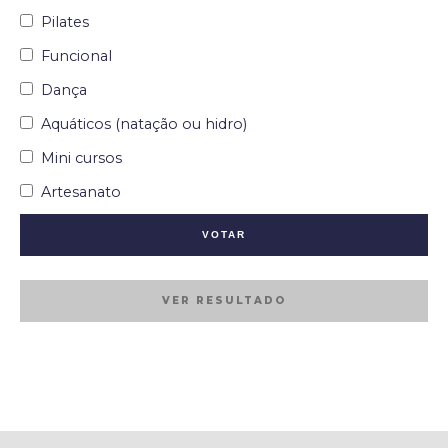
Pilates
Funcional
Dança
Aquáticos (natação ou hidro)
Mini cursos
Artesanato
VER RESULTADO