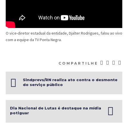
O vice-diretor estadual da entidade, Djalter Rodrigues, falou ao vivo
com a equipe da TV Ponta Negra.
COMPARTILHE
Sindprevs/RN realiza ato contra o desmonte
do serviço público
Dia Nacional de Lutas é destaque na mídia
potiguar