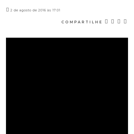
2 de agosto de 2016 às 17:01
COMPARTILHE