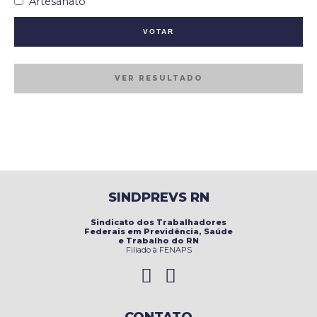
Artesanato
VER RESULTADO
SINDPREVS RN
Sindicato dos Trabalhadores
Federais em Previdência, Saúde
e Trabalho do RN
Filiado à FENAPS