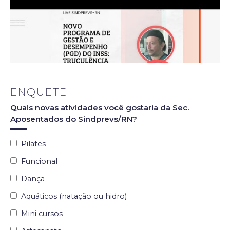
ENQUETE
Quais novas atividades você gostaria da Sec.
Aposentados do Sindprevs/RN?
Pilates
Funcional
Dança
Aquáticos (natação ou hidro)
Mini cursos