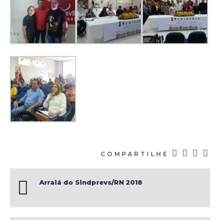
COMPARTILHE
Arraiá do Sindprevs/RN 2018