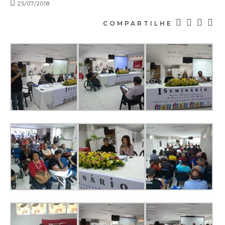
25/07/2018
COMPARTILHE