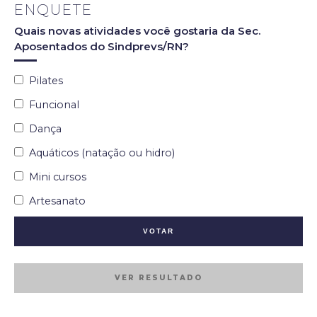
ENQUETE
Quais novas atividades você gostaria da Sec.
Aposentados do Sindprevs/RN?
Pilates
Funcional
Dança
Aquáticos (natação ou hidro)
Mini cursos
Artesanato
VER RESULTADO