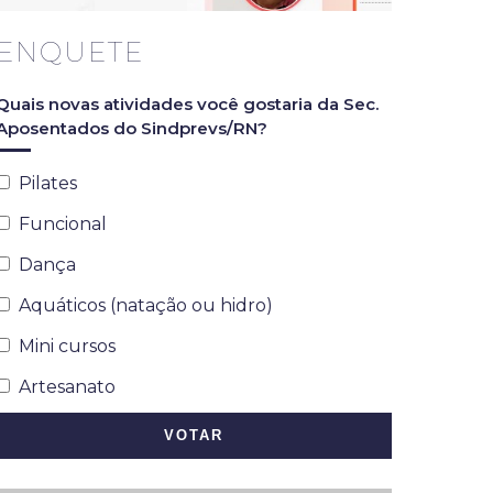
ENQUETE
Quais novas atividades você gostaria da Sec.
Aposentados do Sindprevs/RN?
Pilates
Funcional
Dança
Aquáticos (natação ou hidro)
Mini cursos
Artesanato