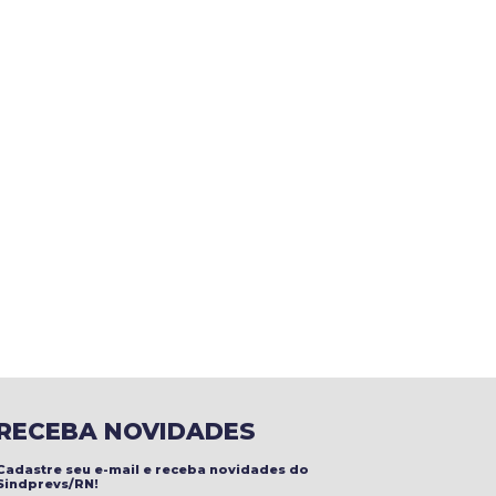
RECEBA NOVIDADES
Cadastre seu e-mail e receba novidades do
Sindprevs/RN!