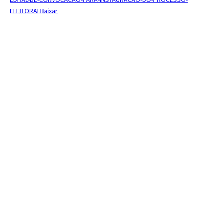
ELEITORAL
Baixar