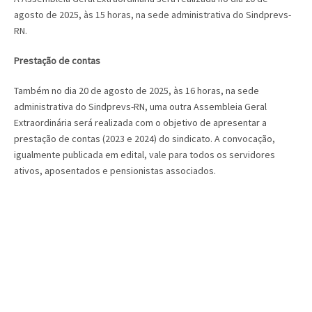
agosto de 2025, às 15 horas, na sede administrativa do Sindprevs-
RN.
Prestação de contas
Também no dia 20 de agosto de 2025, às 16 horas, na sede
administrativa do Sindprevs-RN, uma outra Assembleia Geral
Extraordinária será realizada com o objetivo de apresentar a
prestação de contas (2023 e 2024) do sindicato. A convocação,
igualmente publicada em edital, vale para todos os servidores
ativos, aposentados e pensionistas associados.