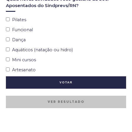
Aposentados do Sindprevs/RN?
Pilates
Funcional
Dança
Aquáticos (natação ou hidro)
Mini cursos
Artesanato
VER RESULTADO