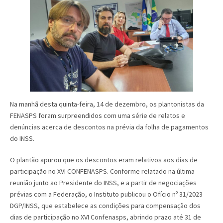
Na manhã desta quinta-feira, 14 de dezembro, os plantonistas da
FENASPS foram surpreendidos com uma série de relatos e
denúncias acerca de descontos na prévia da folha de pagamentos
do INSS.
O plantão apurou que os descontos eram relativos aos dias de
participação no XVI CONFENASPS. Conforme relatado na última
reunião junto ao Presidente do INSS, e a partir de negociações
prévias com a Federação, o Instituto publicou o Ofício nº 31/2023
DGP/INSS, que estabelece as condições para compensação dos
dias de participação no XVI Confenasps, abrindo prazo até 31 de