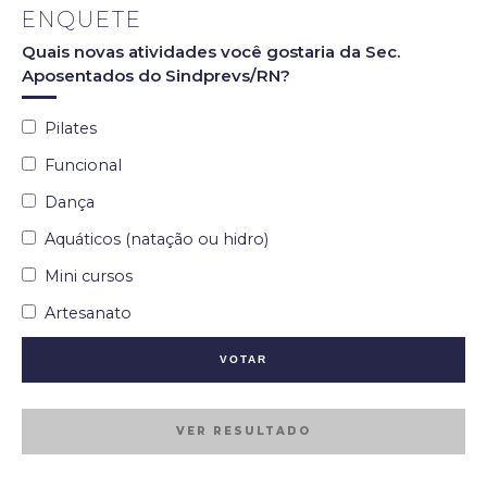
ENQUETE
Quais novas atividades você gostaria da Sec.
Aposentados do Sindprevs/RN?
Pilates
Funcional
Dança
Aquáticos (natação ou hidro)
Mini cursos
Artesanato
VER RESULTADO