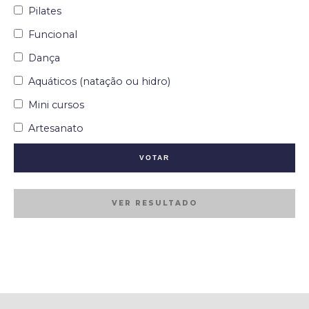
Pilates
Funcional
Dança
Aquáticos (natação ou hidro)
Mini cursos
Artesanato
VER RESULTADO