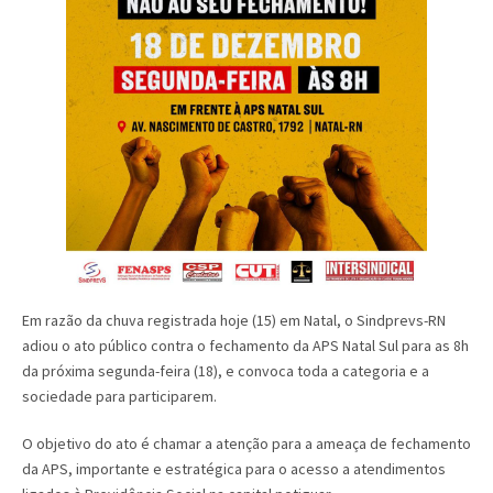
Em razão da chuva registrada hoje (15) em Natal, o Sindprevs-RN
adiou o ato público contra o fechamento da APS Natal Sul para as 8h
da próxima segunda-feira (18), e convoca toda a categoria e a
sociedade para participarem.
O objetivo do ato é chamar a atenção para a ameaça de fechamento
da APS, importante e estratégica para o acesso a atendimentos