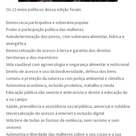
Os 12 eixos políticos dessa edição foram:
Democracia participativa e soberania popular
Poder e participação política das mulheres
Autodeterminação dos povos, com soberania alimentar, hídrica e
energética
Democratização do acesso à terra e garantia dos direitos
territoriais e dos maretórios
Vida saudável com agroecologia e segurança alimentar e nutricional
Direito de acesso e uso da biodiversidade, defesa dos bens
comuns e proteção da natureza com justiça ambiental e climática
Autonomia econômica, inclusão produtiva, trabalho e renda
Educação pública não sexista e antirracista e direito à educação do
e no campo
Saúde, previdência e assistência social pública, universal e solidária
Universalização do acesso à internet e inclusão digital
Vida livre de todas as formas de violência, sem racismo e sem
sexismo
Autonomia e liberdade das mulheres sobre o seu corpo e a sua