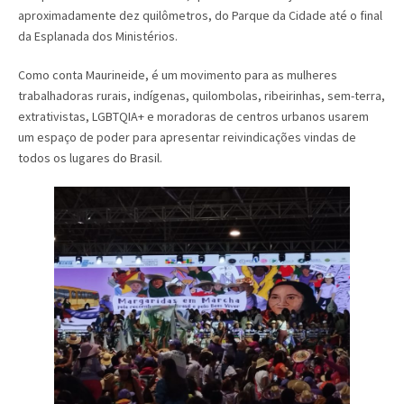
aproximadamente dez quilômetros, do Parque da Cidade até o final
da Esplanada dos Ministérios.
Como conta Maurineide, é um movimento para as mulheres
trabalhadoras rurais, indígenas, quilombolas, ribeirinhas, sem-terra,
extrativistas, LGBTQIA+ e moradoras de centros urbanos usarem
um espaço de poder para apresentar reivindicações vindas de
todos os lugares do Brasil.