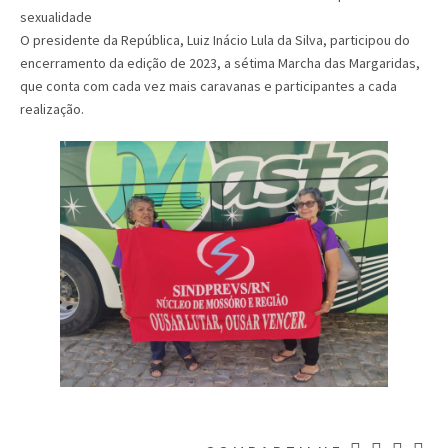
sexualidade
O presidente da República, Luiz Inácio Lula da Silva, participou do
encerramento da edição de 2023, a sétima Marcha das Margaridas,
que conta com cada vez mais caravanas e participantes a cada
realização.