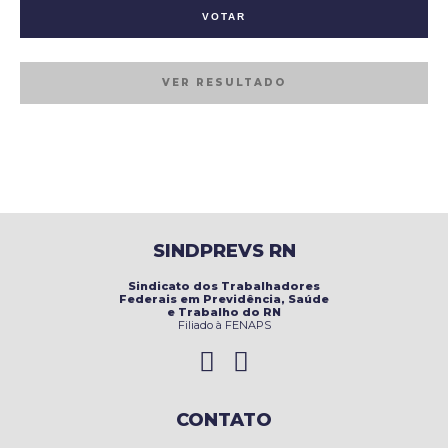
VER RESULTADO
SINDPREVS RN
Sindicato dos Trabalhadores
Federais em Previdência, Saúde
e Trabalho do RN
Filiado à FENAPS
CONTATO