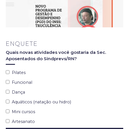
ENQUETE
Quais novas atividades você gostaria da Sec.
Aposentados do Sindprevs/RN?
Pilates
Funcional
Dança
Aquáticos (natação ou hidro)
Mini cursos
Artesanato