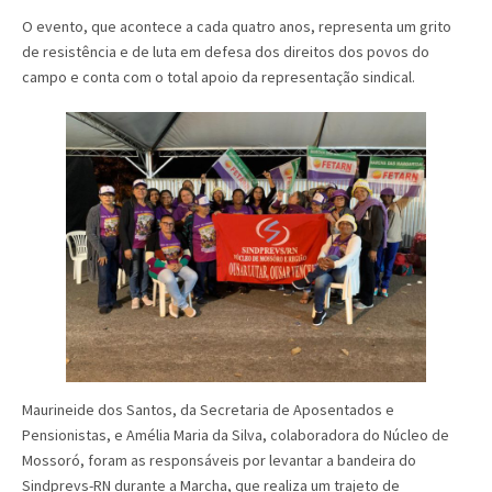
O evento, que acontece a cada quatro anos, representa um grito
de resistência e de luta em defesa dos direitos dos povos do
campo e conta com o total apoio da representação sindical.
Maurineide dos Santos, da Secretaria de Aposentados e
Pensionistas, e Amélia Maria da Silva, colaboradora do Núcleo de
Mossoró, foram as responsáveis por levantar a bandeira do
Sindprevs-RN durante a Marcha, que realiza um trajeto de