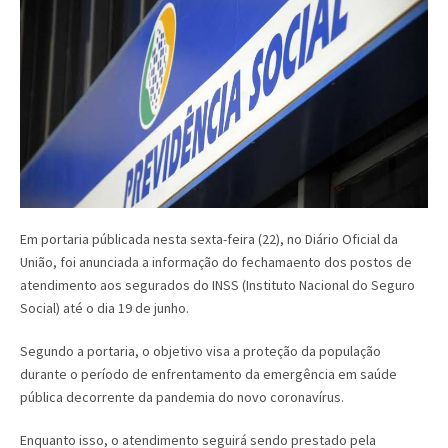
Em portaria públicada nesta sexta-feira (22), no Diário Oficial da
União, foi anunciada a informação do fechamaento dos postos de
atendimento aos segurados do INSS (Instituto Nacional do Seguro
Social) até o dia 19 de junho.
Segundo a portaria, o objetivo visa a proteção da população
durante o período de enfrentamento da emergência em saúde
pública decorrente da pandemia do novo coronavírus.
Enquanto isso, o atendimento seguirá sendo prestado pela