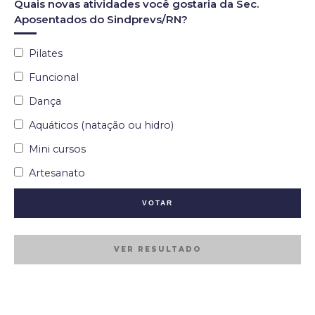
Quais novas atividades você gostaria da Sec.
Aposentados do Sindprevs/RN?
Pilates
Funcional
Dança
Aquáticos (natação ou hidro)
Mini cursos
Artesanato
VER RESULTADO