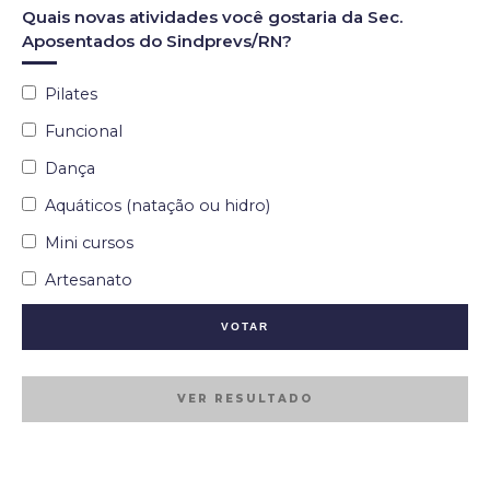
Quais novas atividades você gostaria da Sec.
Aposentados do Sindprevs/RN?
Pilates
Funcional
Dança
Aquáticos (natação ou hidro)
Mini cursos
Artesanato
VER RESULTADO