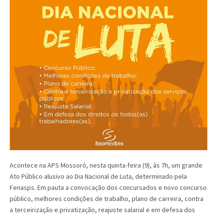
Acontece na APS Mossoró, nesta quinta-feira (9), às 7h, um grande
Ato Público alusivo ao Dia Nacional de Luta, determinado pela
Fenasps. Em pauta a convocação dos concursados e novo concurso
público, melhores condições de trabalho, plano de carreira, contra
a terceirização e privatização, reajuste salarial e em defesa dos