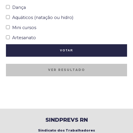
Dança
Aquáticos (natação ou hidro)
Mini cursos
Artesanato
VER RESULTADO
SINDPREVS RN
Sindicato dos Trabalhadores