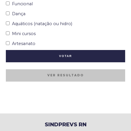
Funcional
Dança
Aquáticos (natação ou hidro)
Mini cursos
Artesanato
VER RESULTADO
SINDPREVS RN