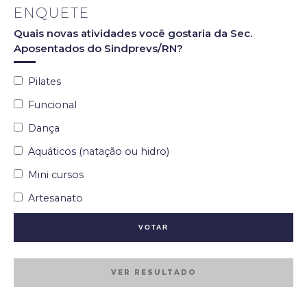
ENQUETE
Quais novas atividades você gostaria da Sec.
Aposentados do Sindprevs/RN?
Pilates
Funcional
Dança
Aquáticos (natação ou hidro)
Mini cursos
Artesanato
VER RESULTADO