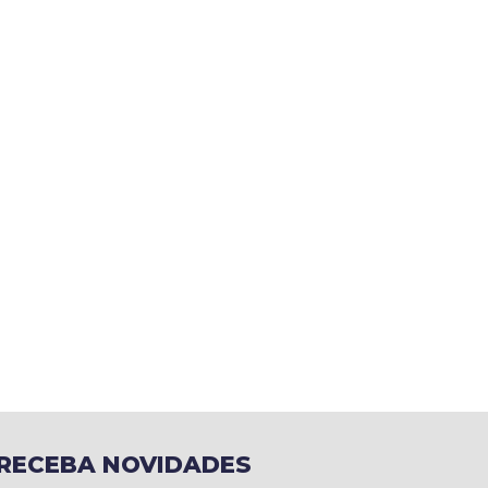
RECEBA NOVIDADES