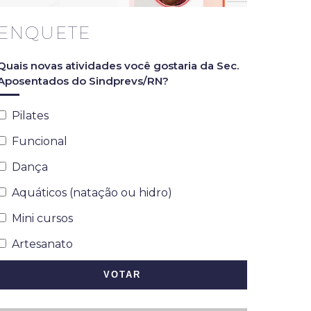
ENQUETE
Quais novas atividades você gostaria da Sec.
Aposentados do Sindprevs/RN?
Pilates
Funcional
Dança
Aquáticos (natação ou hidro)
Mini cursos
Artesanato